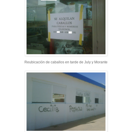
Reubicación de caballos en tarde de July y Morante