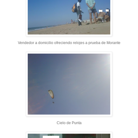
Vendedor a domicilio ofreciendo relojes a prueba de Morante
Cielo de Punta