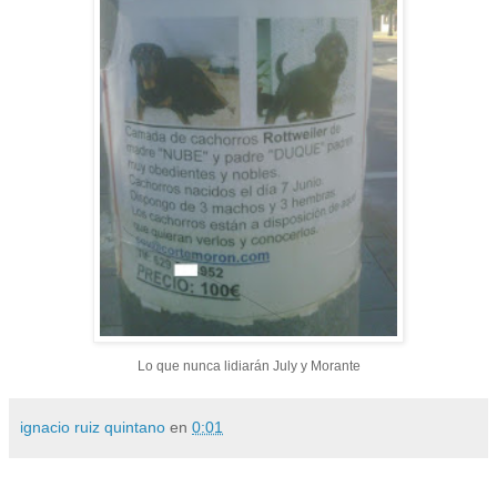
Lo que nunca lidiarán July y Morante
ignacio ruiz quintano
en
0:01