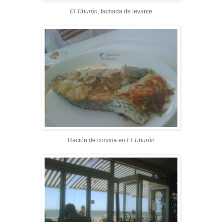
El Tiburón
, fachada de levante
Ración de corvina en
El Tiburón