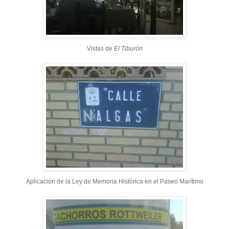
Vistas de
El Tiburón
Aplicación de la Ley de Memoria Histórica en el Paseo Marítimo